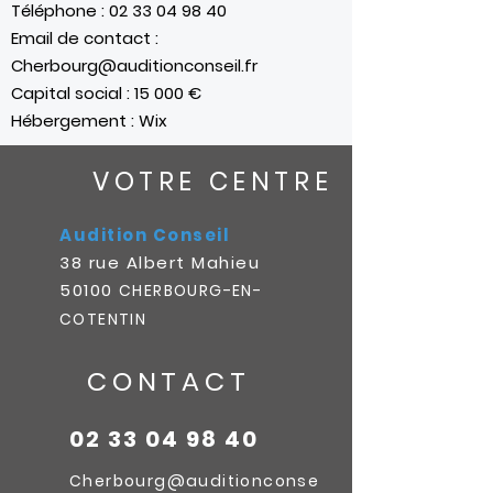
Téléphone :
02 33 04 98 40
Email de contact :
Cherbourg@auditionconseil.fr
Capital social : 15 000 €
Hébergement : Wix
VOTRE CENTRE
Audition Conseil
38 rue Albert Mahieu
50100
CHERBOURG-EN-
COTENTIN
CONTACT
02 33 04 98 40
Cherbourg@auditionconse