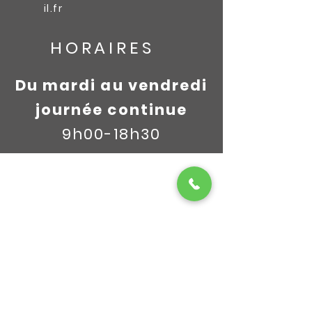
il.fr
HORAIRES
Du mardi au vendredi
journée continue
9h00-18h30