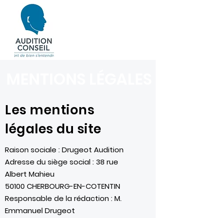
MENTIONS LÉGALES
Les mentions
légales du site
Raison sociale : Drugeot Audition
Adresse du siège social : 38 rue
Albert Mahieu
50100 CHERBOURG-EN-COTENTIN
Responsable de la rédaction : M.
Emmanuel Drugeot